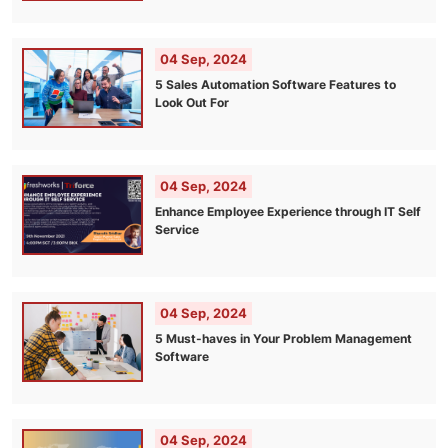
04 Sep, 2024
5 Sales Automation Software Features to
Look Out For
04 Sep, 2024
Enhance Employee Experience through IT Self
Service
04 Sep, 2024
5 Must-haves in Your Problem Management
Software
04 Sep, 2024