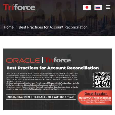
Home
Best Practices for Account Reconciliation