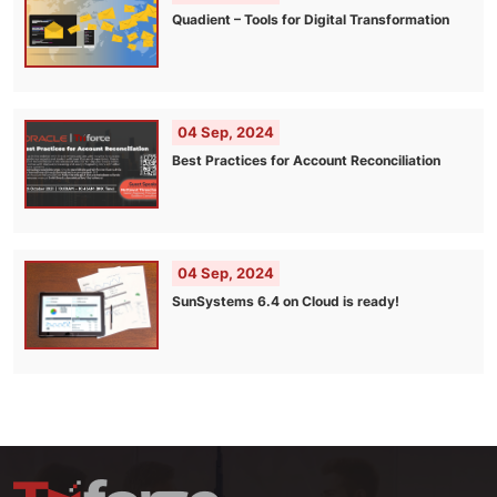
Quadient – Tools for Digital Transformation
04 Sep, 2024
Best Practices for Account Reconciliation
04 Sep, 2024
SunSystems 6.4 on Cloud is ready!