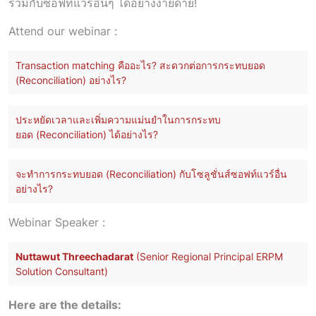
ร่วมกับซอฟท์แวร์อื่นๆ ได้อย่างง่ายดาย!
Attend our webinar :
Transaction matching คืออะไร? สะดวกต่อการกระทบยอด
(Reconciliation) อย่างไร?
ประหยัดเวลาและเพิ่มความแม่นยำในการกระทบ
ยอด (Reconciliation) ได้อย่างไร?
จะทำการกระทบยอด (Reconciliation) กับโซลูชั่นส์ซอฟท์แวร์อื่น
อย่างไร?
Webinar Speaker :
Nuttawut Threechadarat
(Senior Regional Principal ERPM
Solution Consultant)
Here are the details: