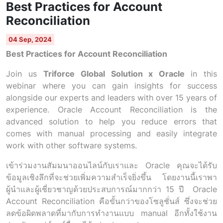
Best Practices for Account
Reconciliation
04 Sep, 2024
Best Practices for Account Reconciliation
Join us
Triforce Global Solution x Oracle
in this
webinar where you can gain insights for success
alongside our experts and leaders with over 15 years of
experience. Oracle Account Reconciliation is the
advanced solution to help you reduce errors that
comes with manual processing and easily integrate
work with other software systems.
เข้าร่วมงานสัมมนาออนไลน์กับเราและ Oracle คุณจะได้รับ
ข้อมูลเชิงลึกที่จะช่วยเพิ่มความสำเร็จยิ่งขึ้น โดยงานนี้เราพา
ผู้นำและผู้เชี่ยวชาญด้วยประสบการณ์มากกว่า 15 ปี Oracle
Account Reconciliation คือขั้นกว่าของโซลูชั่นส์ ซึ่งจะช่วย
ลดข้อผิดพลาดที่มากับการทำงานแบบ manual อีกทั้งใช้งาน