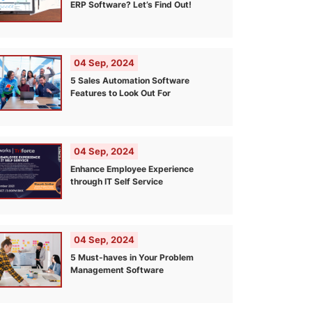
ERP Software? Let’s Find Out!
04 Sep, 2024
5 Sales Automation Software
Features to Look Out For
04 Sep, 2024
Enhance Employee Experience
through IT Self Service
04 Sep, 2024
5 Must-haves in Your Problem
Management Software