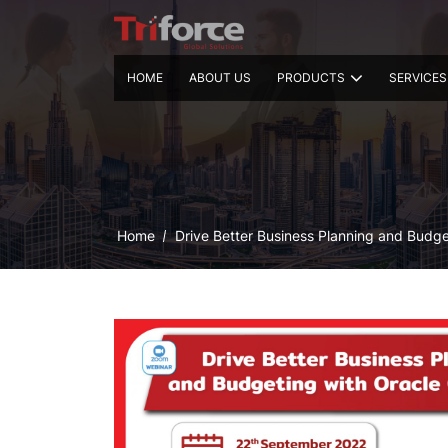
HOME
ABOUT US
PRODUCTS
SERVICES
Home
Drive Better Business Planning and Budg