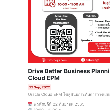
Drive Better Business Plann
Cloud EPM
22 Sep, 2022
Oracle Cloud EPM โซลูชั่นยกระดับการวางแผนธุ
พฤหัสบดีที่ 22 กันยายน 2565