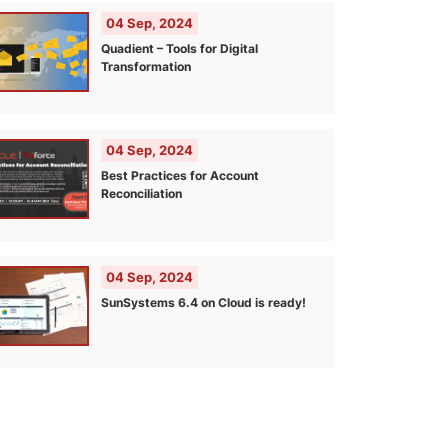
04 Sep, 2024
Quadient – Tools for Digital
Transformation
04 Sep, 2024
Best Practices for Account
Reconciliation
04 Sep, 2024
SunSystems 6.4 on Cloud is ready!