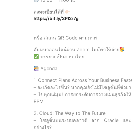
10:00 – 11:00 น.
ลงทะเบียนได้ที่
https://bit.ly/3PI2r7g
หรือ สแกน QR Code ตามภาพ
สัมมนาออนไลน์ผ่าน Zoom ไม่มีค่าใช้จ่าย
บรรยายเป็นภาษาไทย
Agenda
1. Connect Plans Across Your Business Fast
– จะเกิดอะไรขึ้น? หากคุณยังไม่มีโซลูชั่นที่
– ไขทุกแง่มุม! การยกระดับการวางแผนธุรกิจให้
EPM
2. Cloud: The Way to The Future
– โซลูชั่นบนระบบคลาวด์ จาก Oracle และ Tr
อย่างไร?