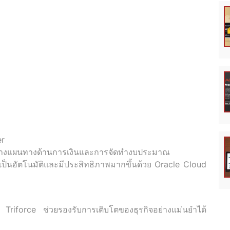
er
ช่วยวางแผนทางด้านการเงินและการจัดทำงบประมาณ
เป็นอัตโนมัติและมีประสิทธิภาพมากขึ้นด้วย Oracle Cloud
iforce ช่วยรองรับการเติบโตของธุรกิจอย่างแม่นยำได้